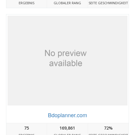
ERGEBNIS
GLOBALER RANG
SEITE GESCHWINDIGKEIT
Bdoplanner.com
75
169,861
72%