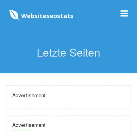
Websiteseostats
Letzte Seiten
Advertisement
Advertisement