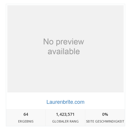
Laurenbrite.com
64
1,423,571
0%
ERGEBNIS
GLOBALER RANG
SEITE GESCHWINDIGKEIT