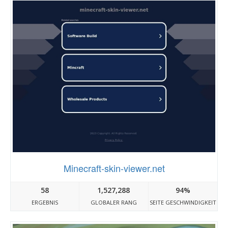
Minecraft-skin-viewer.net
58
1,527,288
94%
ERGEBNIS
GLOBALER RANG
SEITE GESCHWINDIGKEIT