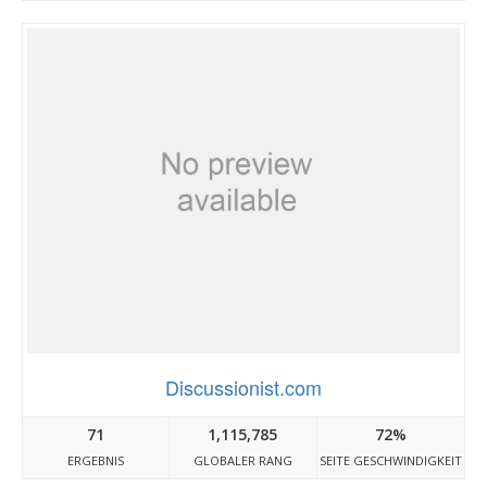
Discussionist.com
71
1,115,785
72%
ERGEBNIS
GLOBALER RANG
SEITE GESCHWINDIGKEIT