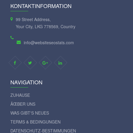
KONTAKTINFORMATION
99 Street Address,
Your City, LKG 778569, Country
info@websiteseostats.com
NAVIGATION
ZUHAUSE
ÃŒBER UNS
WAS GIBT'S NEUES
TERMS & BEDINGUNGEN
DATENSCHUTZ-BESTIMMUNGEN