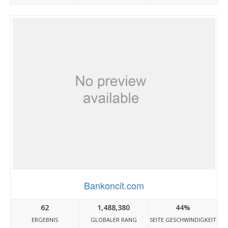
Bankoncit.com
62
1,488,380
44%
ERGEBNIS
GLOBALER RANG
SEITE GESCHWINDIGKEIT