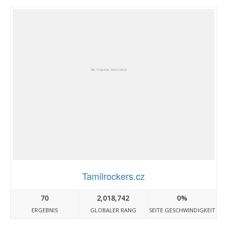
Tamilrockers.cz
70
2,018,742
0%
ERGEBNIS
GLOBALER RANG
SEITE GESCHWINDIGKEIT