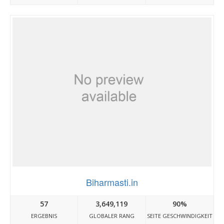
Biharmasti.in
57
3,649,119
90%
ERGEBNIS
GLOBALER RANG
SEITE GESCHWINDIGKEIT