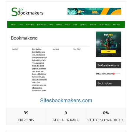
Sitesbookmakers.com
39
0
0%
ERGEBNIS
GLOBALER RANG
SEITE GESCHWINDIGKEIT