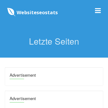
Websiteseostats
Letzte Seiten
Advertisement
Advertisement