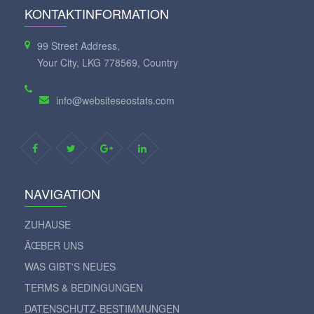
KONTAKTINFORMATION
99 Street Address,
Your City, LKG 778569, Country
info@websiteseostats.com
NAVIGATION
ZUHAUSE
ÃŒBER UNS
WAS GIBT'S NEUES
TERMS & BEDINGUNGEN
DATENSCHUTZ-BESTIMMUNGEN