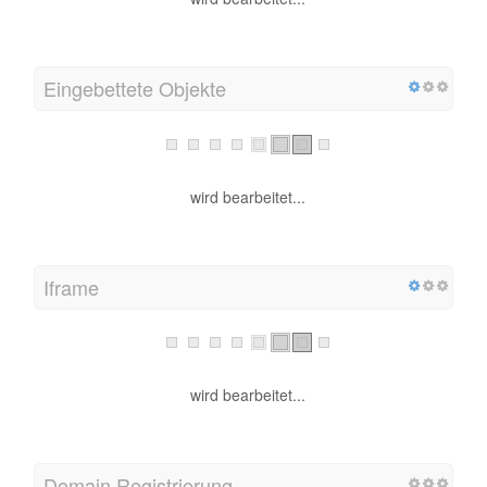
Eingebettete Objekte
wird bearbeitet...
Iframe
wird bearbeitet...
Domain Registrierung