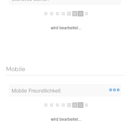
wird bearbeitet...
Mobile
Mobile Freundlichkeit
wird bearbeitet...