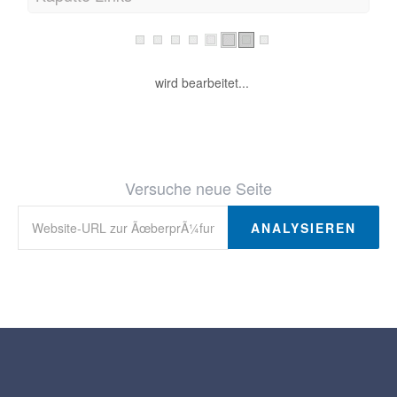
wird bearbeitet...
Versuche neue Seite
ANALYSIEREN