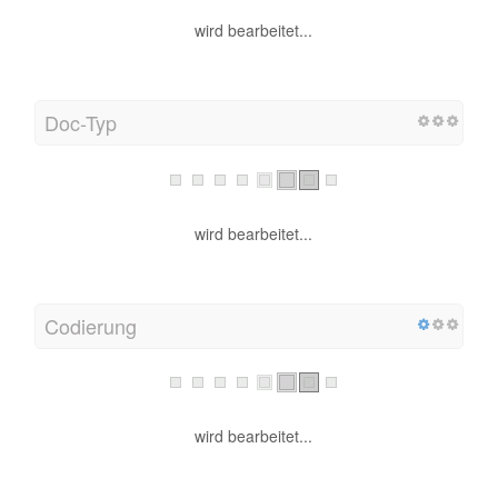
wird bearbeitet...
Doc-Typ
wird bearbeitet...
Codierung
wird bearbeitet...