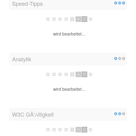
Speed-Tipps
wird bearbeitet...
Analytik
wird bearbeitet...
W3C GÃ¼ltigkeit