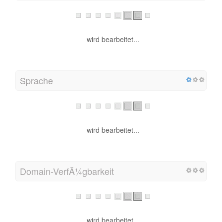
wird bearbeitet...
Sprache
wird bearbeitet...
Domain-VerfÃ¼gbarkeit
wird bearbeitet...