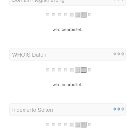
wird bearbeitet...
WHOIS Daten
wird bearbeitet...
Indexierte Seiten