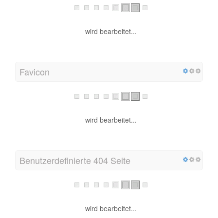
wird bearbeitet...
Favicon
wird bearbeitet...
Benutzerdefinierte 404 Seite
wird bearbeitet...