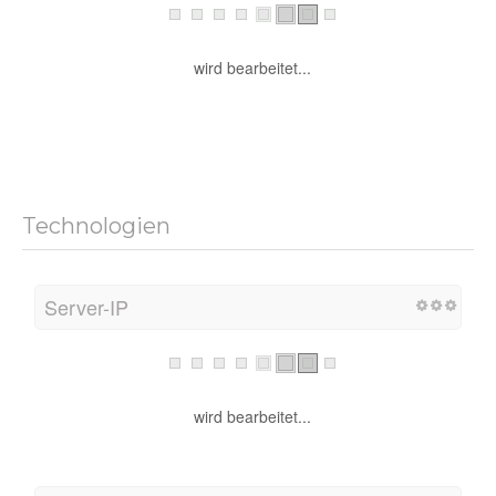
wird bearbeitet...
Technologien
Server-IP
wird bearbeitet...