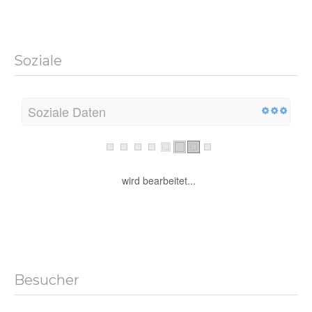
Soziale
Soziale Daten
wird bearbeitet...
Besucher