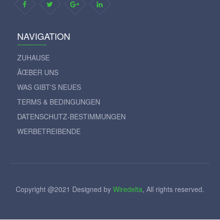
NAVIGATION
ZUHAUSE
ÃŒBER UNS
WAS GIBT'S NEUES
TERMS & BEDINGUNGEN
DATENSCHUTZ-BESTIMMUNGEN
WERBETREIBENDE
Copyright @2021 Designed by
Wiredelta
, All rights reserved.