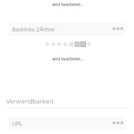
wird bearbeitet...
Backlinks ZÃ¤hler
wird bearbeitet...
Verwendbarkeit
URL