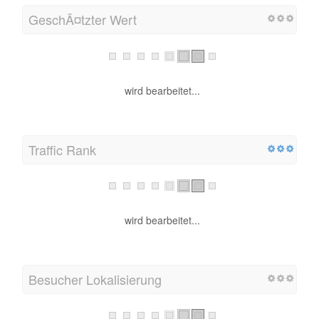
GeschÃ¤tzter Wert
wird bearbeitet...
Traffic Rank
wird bearbeitet...
Besucher Lokalisierung