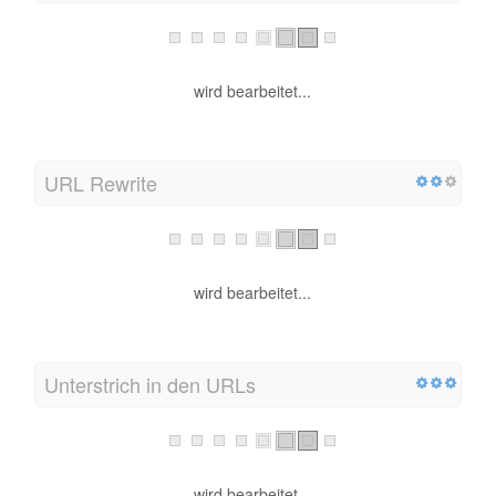
wird bearbeitet...
URL Rewrite
wird bearbeitet...
Unterstrich in den URLs
wird bearbeitet...