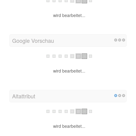
wird bearbeitet...
Google Vorschau
wird bearbeitet...
Altattribut
wird bearbeitet...