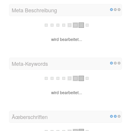
Meta Beschreibung
wird bearbeitet...
Meta-Keywords
wird bearbeitet...
Ãœberschriften