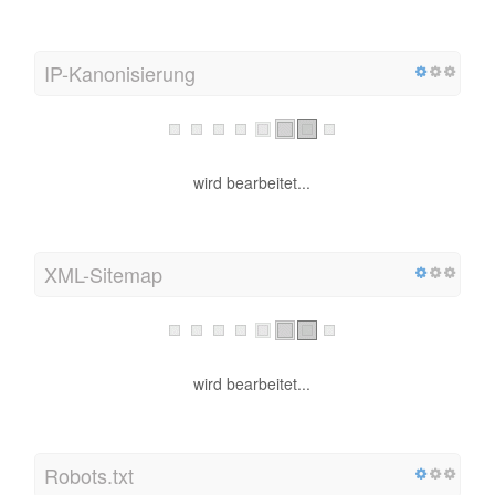
IP-Kanonisierung
wird bearbeitet...
XML-Sitemap
wird bearbeitet...
Robots.txt