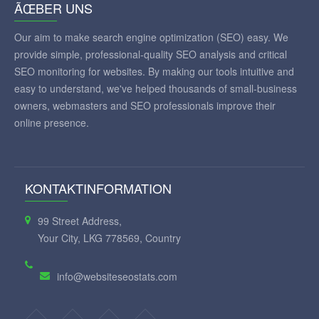
ÃŒBER UNS
Our aim to make search engine optimization (SEO) easy. We
provide simple, professional-quality SEO analysis and critical
SEO monitoring for websites. By making our tools intuitive and
easy to understand, we've helped thousands of small-business
owners, webmasters and SEO professionals improve their
online presence.
KONTAKTINFORMATION
99 Street Address,
Your City, LKG 778569, Country
info@websiteseostats.com