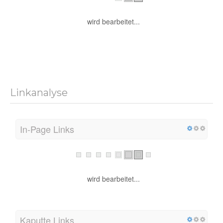
wird bearbeitet...
Linkanalyse
In-Page Links
wird bearbeitet...
Kaputte Links