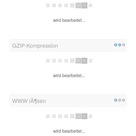
wird bearbeitet...
GZIP-Kompression
wird bearbeitet...
WWW lÃ¶sen
wird bearbeitet...