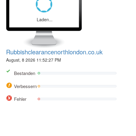
Laden...
Rubbishclearancenorthlondon.co.uk
August, 8 2026 11:52:27 PM
Bestanden
Verbessern
Fehler