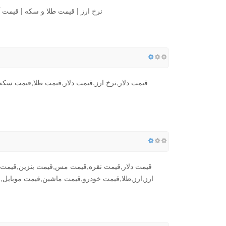
نرخ ارز | قیمت طلا و سکه | قیمت آ
قیمت دلار,نرخ ارز,قیمت دلار,قیمت طلا,قیمت سک
قیمت دلار,قیمت نقره,قیمت مس,قیمت بنزین,قیمت 
ارز,ارز,طلا,قیمت خودرو,قیمت ماشین,قیمت موبایل,