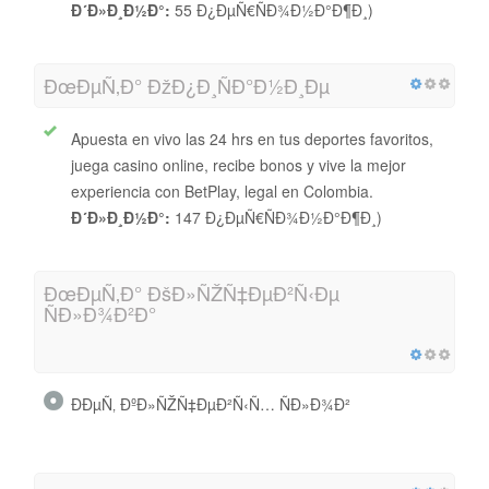
Ð´Ð»Ð¸Ð½Ð°:
55 Ð¿ÐµÑ€ÑÐ¾Ð½Ð°Ð¶Ð¸)
ÐœÐµÑ‚Ð° ÐžÐ¿Ð¸ÑÐ°Ð½Ð¸Ðµ
Apuesta en vivo las 24 hrs en tus deportes favoritos,
juega casino online, recibe bonos y vive la mejor
experiencia con BetPlay, legal en Colombia.
Ð´Ð»Ð¸Ð½Ð°:
147 Ð¿ÐµÑ€ÑÐ¾Ð½Ð°Ð¶Ð¸)
ÐœÐµÑ‚Ð° ÐšÐ»ÑŽÑ‡ÐµÐ²Ñ‹Ðµ
ÑÐ»Ð¾Ð²Ð°
ÐÐµÑ‚ ÐºÐ»ÑŽÑ‡ÐµÐ²Ñ‹Ñ… ÑÐ»Ð¾Ð²