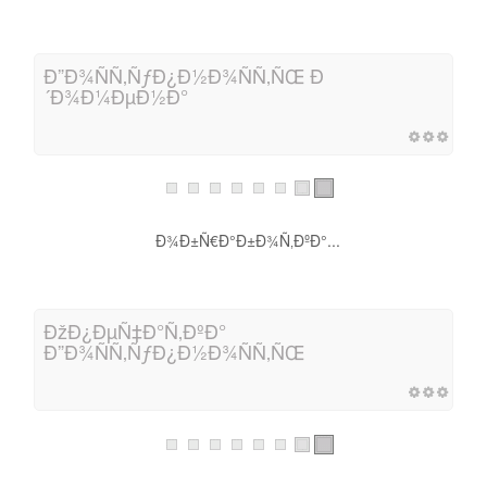
Ð”Ð¾ÑÑ‚ÑƒÐ¿Ð½Ð¾ÑÑ‚ÑŒ Ð
´Ð¾Ð¼ÐµÐ½Ð°
Ð¾Ð±Ñ€Ð°Ð±Ð¾Ñ‚ÐºÐ°...
ÐžÐ¿ÐµÑ‡Ð°Ñ‚ÐºÐ°
Ð”Ð¾ÑÑ‚ÑƒÐ¿Ð½Ð¾ÑÑ‚ÑŒ