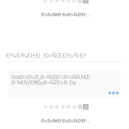
Ð¾Ð±Ñ€Ð°Ð±Ð¾Ñ‚ÐºÐ°...
Ð¼Ð¾Ð±Ð¸Ð»ÑŒÐ½Ñ‹Ð¹
ÐœÐ¾Ð±Ð¸Ð»ÑŒÐ½Ð¾ÑÑ‚ÑŒ
Ð”Ñ€ÑƒÐ¶ÐµÐ»ÑŽÐ±Ð¸Ðµ
Ð¾Ð±Ñ€Ð°Ð±Ð¾Ñ‚ÐºÐ°...