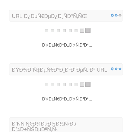
URL Ð¿ÐµÑ€ÐµÐ¿Ð¸ÑÐ°Ñ‚ÑŒ
Ð¾Ð±Ñ€Ð°Ð±Ð¾Ñ‚ÐºÐ°...
ÐŸÐ¾Ð´Ñ‡ÐµÑ€ÐºÐ¸Ð²Ð°ÐµÑ‚ Ð² URL
Ð¾Ð±Ñ€Ð°Ð±Ð¾Ñ‚ÐºÐ°...
Ð’ÑÑ‚Ñ€Ð¾ÐµÐ½Ð½Ñ‹Ðµ
Ð¾Ð±ÑŠÐµÐºÑ‚Ñ‹