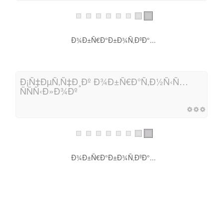
Ð¾Ð±Ñ€Ð°Ð±Ð¾Ñ‚ÐºÐ°...
Ð¡Ñ‡ÐµÑ‚Ñ‡Ð¸Ðº Ð¾Ð±Ñ€Ð°Ñ‚Ð½Ñ‹Ñ…
ÑÑÑ‹Ð»Ð¾Ðº
Ð¾Ð±Ñ€Ð°Ð±Ð¾Ñ‚ÐºÐ°...