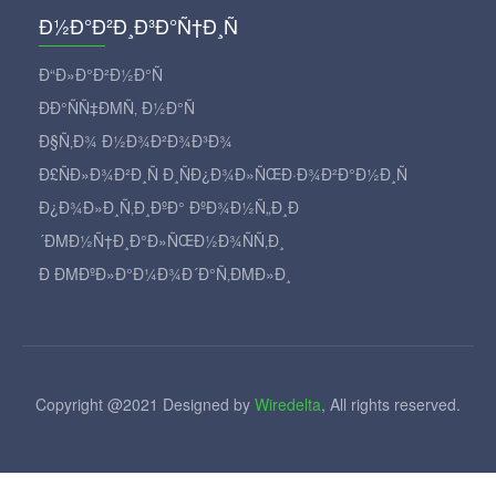
Ð½Ð°Ð²Ð¸Ð³Ð°Ñ†Ð¸Ñ
Ð“Ð»Ð°Ð²Ð½Ð°Ñ
ÐÐ°ÑÑ‡ÐΜÑ‚ Ð½Ð°Ñ
Ð§Ñ‚Ð¾ Ð½Ð¾Ð²Ð¾Ð³Ð¾
Ð£ÑÐ»Ð¾Ð²Ð¸Ñ Ð¸ÑÐ¿Ð¾Ð»ÑŒÐ·Ð¾Ð²Ð°Ð½Ð¸Ñ
Ð¿Ð¾Ð»Ð¸Ñ‚Ð¸ÐºÐ° ÐºÐ¾Ð½Ñ„Ð¸Ð
´ÐΜÐ½Ñ†Ð¸Ð°Ð»ÑŒÐ½Ð¾ÑÑ‚Ð¸
Ð ÐΜÐºÐ»Ð°Ð¼Ð¾Ð´Ð°Ñ‚ÐΜÐ»Ð¸
Copyright @2021 Designed by
Wiredelta
, All rights reserved.