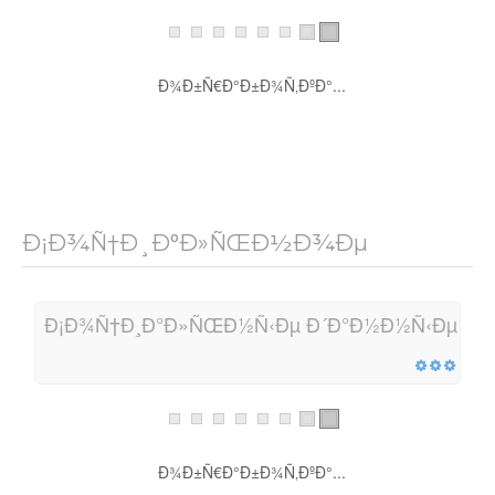
Ð¾Ð±Ñ€Ð°Ð±Ð¾Ñ‚ÐºÐ°...
Ð¡Ð¾Ñ†Ð¸Ð°Ð»ÑŒÐ½Ð¾Ðµ
Ð¡Ð¾Ñ†Ð¸Ð°Ð»ÑŒÐ½Ñ‹Ðµ Ð´Ð°Ð½Ð½Ñ‹Ðµ
Ð¾Ð±Ñ€Ð°Ð±Ð¾Ñ‚ÐºÐ°...