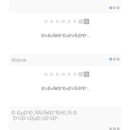
Ð¾Ð±Ñ€Ð°Ð±Ð¾Ñ‚ÐºÐ°...
Iframe
Ð¾Ð±Ñ€Ð°Ð±Ð¾Ñ‚ÐºÐ°...
Ð ÐµÐ³Ð¸ÑÑ‚Ñ€Ð°Ñ†Ð¸Ñ Ð
´Ð¾Ð¼ÐµÐ½Ð¾Ð²