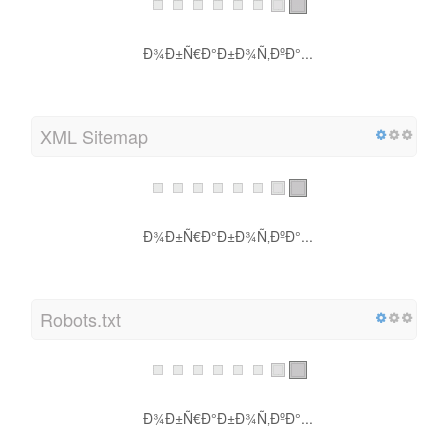
Ð¾Ð±Ñ€Ð°Ð±Ð¾Ñ‚ÐºÐ°...
XML Sitemap
Ð¾Ð±Ñ€Ð°Ð±Ð¾Ñ‚ÐºÐ°...
Robots.txt
Ð¾Ð±Ñ€Ð°Ð±Ð¾Ñ‚ÐºÐ°...