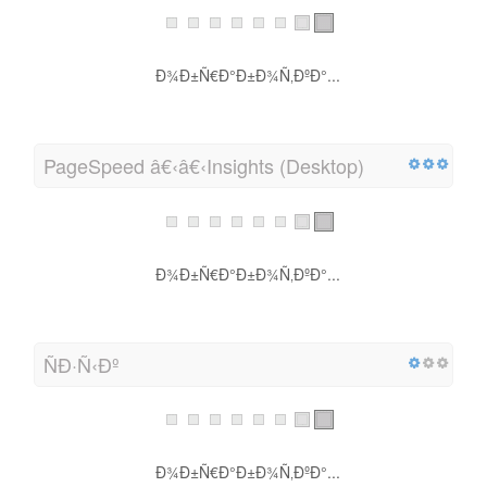
Ð¾Ð±Ñ€Ð°Ð±Ð¾Ñ‚ÐºÐ°...
PageSpeed â€‹â€‹Insights (Desktop)
Ð¾Ð±Ñ€Ð°Ð±Ð¾Ñ‚ÐºÐ°...
ÑÐ·Ñ‹Ðº
Ð¾Ð±Ñ€Ð°Ð±Ð¾Ñ‚ÐºÐ°...