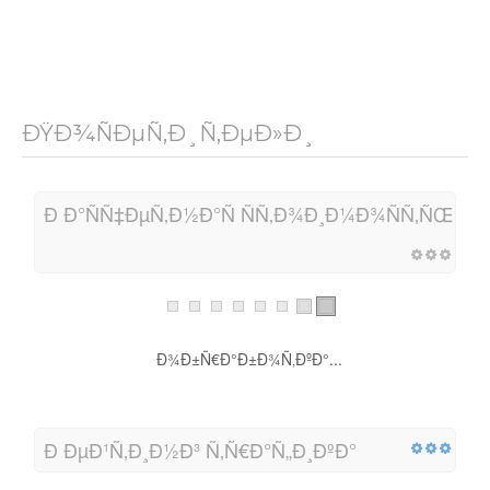
ÐŸÐ¾ÑÐµÑ‚Ð¸Ñ‚ÐµÐ»Ð¸
Ð Ð°ÑÑ‡ÐµÑ‚Ð½Ð°Ñ ÑÑ‚Ð¾Ð¸Ð¼Ð¾ÑÑ‚ÑŒ
Ð¾Ð±Ñ€Ð°Ð±Ð¾Ñ‚ÐºÐ°...
Ð ÐµÐ¹Ñ‚Ð¸Ð½Ð³ Ñ‚Ñ€Ð°Ñ„Ð¸ÐºÐ°