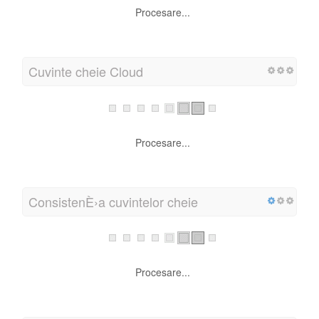
Procesare...
Cuvinte cheie Cloud
Procesare...
ConsistenÈ›a cuvintelor cheie
Procesare...