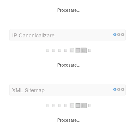
Procesare...
IP Canonicalizare
Procesare...
XML Sitemap
Procesare...