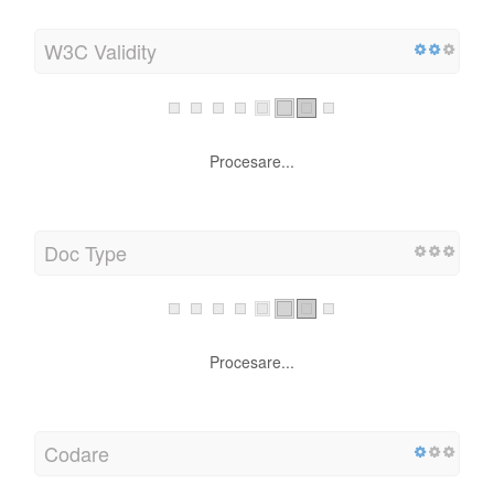
W3C Validity
Procesare...
Doc Type
Procesare...
Codare