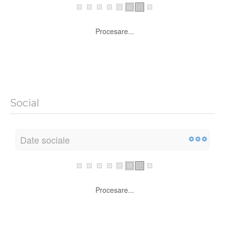
Procesare...
Social
Date sociale
Procesare...