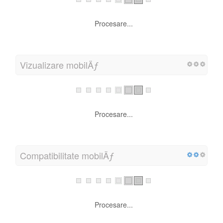
Procesare...
Vizualizare mobilÄƒ
Procesare...
Compatibilitate mobilÄƒ
Procesare...