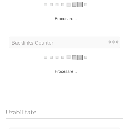
Procesare...
Backlinks Counter
Procesare...
Uzabilitate