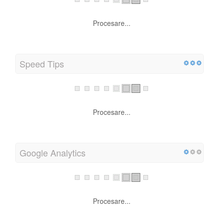
Procesare...
Speed Tips
Procesare...
Google Analytics
Procesare...