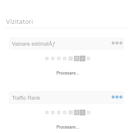
Vizitatori
Valoare estimatÄƒ
Procesare...
Traffic Rank
Procesare...