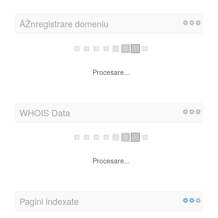
ÃŽnregistrare domeniu
Procesare...
WHOIS Data
Procesare...
Pagini indexate