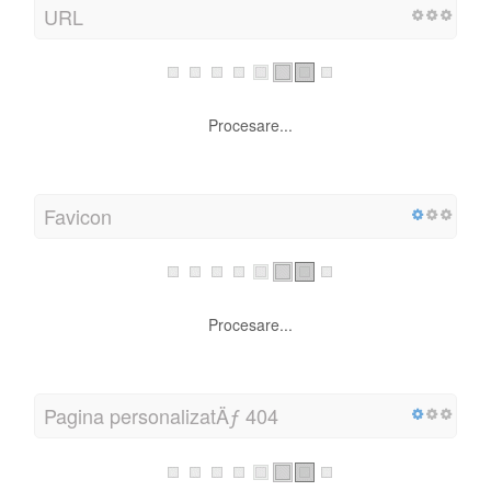
URL
Procesare...
Favicon
Procesare...
Pagina personalizatÄƒ 404