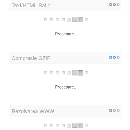
Text/HTML Ratio
Procesare...
Compresie GZIP
Procesare...
Rezolvarea WWW