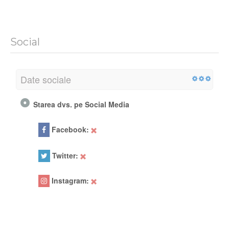
Social
Date sociale
Starea dvs. pe Social Media
Facebook:
Twitter:
Instagram: