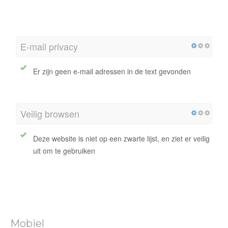
E-mail privacy
Er zijn geen e-mail adressen in de text gevonden
Veilig browsen
Deze website is niet op een zwarte lijst, en ziet er veilig
uit om te gebruiken
Mobiel