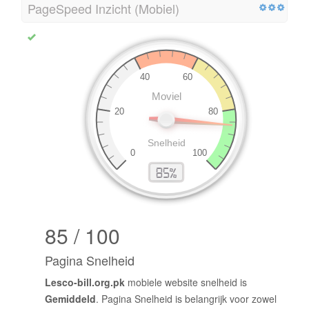
PageSpeed Inzicht (Mobiel)
85 / 100
Pagina Snelheid
Lesco-bill.org.pk
mobiele website snelheid is
Gemiddeld
. Pagina Snelheid is belangrijk voor zowel