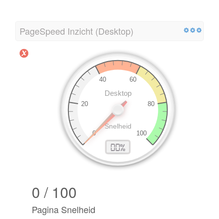
PageSpeed Inzicht (Desktop)
0 / 100
Pagina Snelheid