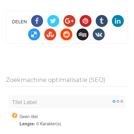
DELEN
Zoekmachine optimalisatie (SEO)
Titel Label
Geen titel
Lengte:
0 Karakter(s)