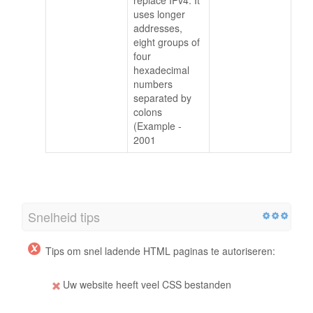
uses longer
addresses,
eight groups of
four
hexadecimal
numbers
separated by
colons
(Example -
2001
Snelheid tips
Tips om snel ladende HTML paginas te autoriseren:
Uw website heeft veel CSS bestanden