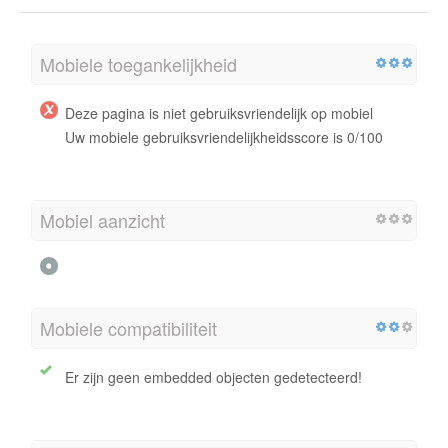
Mobiele toegankelijkheid
Deze pagina is niet gebruiksvriendelijk op mobiel
Uw mobiele gebruiksvriendelijkheidsscore is 0/100
Mobiel aanzicht
Mobiele compatibiliteit
Er zijn geen embedded objecten gedetecteerd!