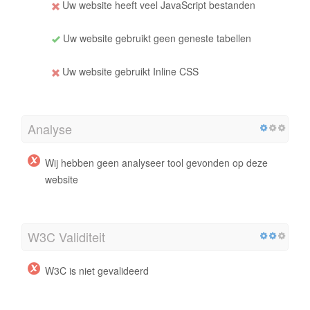
Uw website heeft veel JavaScript bestanden
Uw website gebruikt geen geneste tabellen
Uw website gebruikt Inline CSS
Analyse
Wij hebben geen analyseer tool gevonden op deze
website
W3C Validiteit
W3C is niet gevalideerd