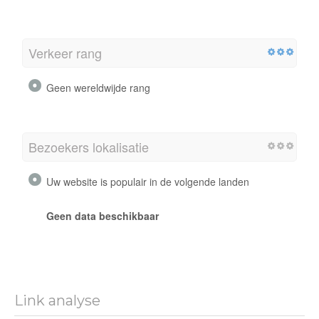
Verkeer rang
Geen wereldwijde rang
Bezoekers lokalisatie
Uw website is populair in de volgende landen
Geen data beschikbaar
Link analyse