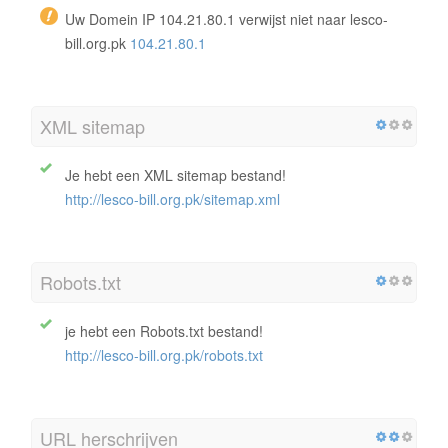
Uw Domein IP 104.21.80.1 verwijst niet naar lesco-
bill.org.pk
104.21.80.1
XML sitemap
Je hebt een XML sitemap bestand!
http://lesco-bill.org.pk/sitemap.xml
Robots.txt
je hebt een Robots.txt bestand!
http://lesco-bill.org.pk/robots.txt
URL herschrijven