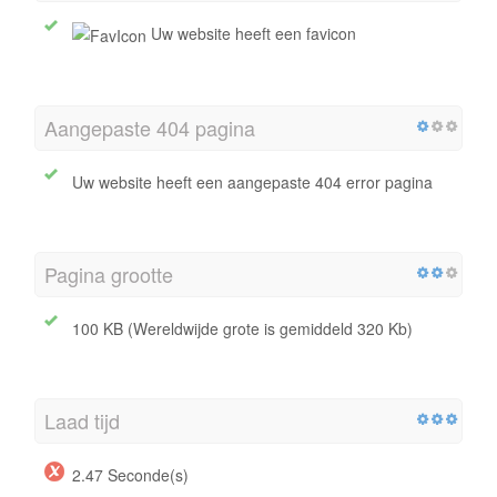
Uw website heeft een favicon
Aangepaste 404 pagina
Uw website heeft een aangepaste 404 error pagina
Pagina grootte
100 KB (Wereldwijde grote is gemiddeld 320 Kb)
Laad tijd
2.47 Seconde(s)