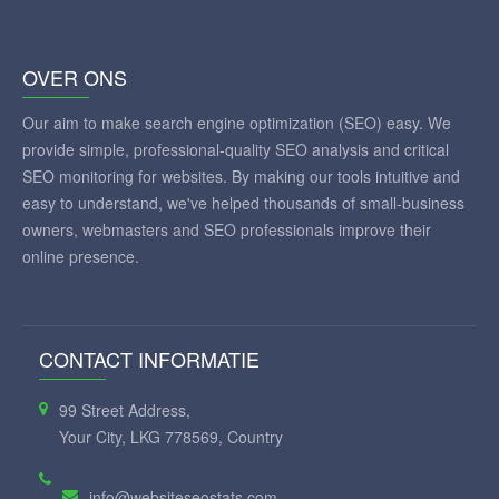
OVER ONS
Our aim to make search engine optimization (SEO) easy. We
provide simple, professional-quality SEO analysis and critical
SEO monitoring for websites. By making our tools intuitive and
easy to understand, we've helped thousands of small-business
owners, webmasters and SEO professionals improve their
online presence.
CONTACT INFORMATIE
99 Street Address,
Your City, LKG 778569, Country
info@websiteseostats.com