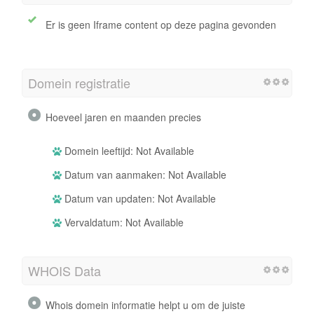
Er is geen Iframe content op deze pagina gevonden
Domein registratie
Hoeveel jaren en maanden precies
Domein leeftijd: Not Available
Datum van aanmaken: Not Available
Datum van updaten: Not Available
Vervaldatum: Not Available
WHOIS Data
Whois domein informatie helpt u om de juiste