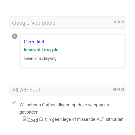
Google Voorbeeld
Geen titel
lesco-bill.org.pk
/
Geen omschrijving
Alt Attribuut
Wij hebben 0 afbeeldingen op deze webpagina
gevonden
Er zijn geen lege of missende ALT attributen.