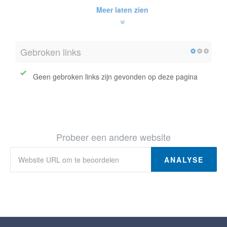
Meer laten zien
Gebroken links
Geen gebroken links zijn gevonden op deze pagina
Probeer een andere website
ANALYSE