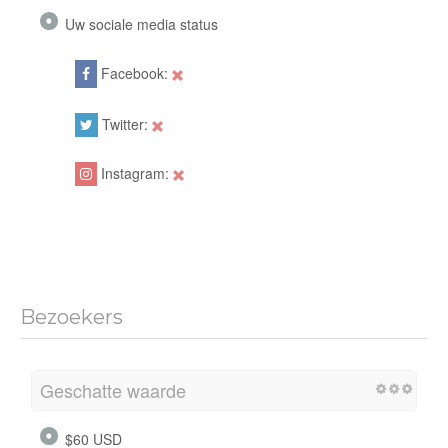
Uw sociale media status
Facebook:
Twitter:
Instagram:
Bezoekers
Geschatte waarde
$60 USD