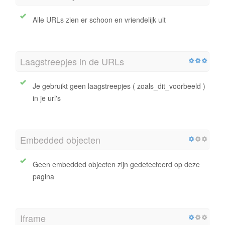
Alle URLs zien er schoon en vriendelijk uit
Laagstreepjes in de URLs
Je gebruikt geen laagstreepjes ( zoals_dit_voorbeeld )
in je url's
Embedded objecten
Geen embedded objecten zijn gedetecteerd op deze
pagina
Iframe