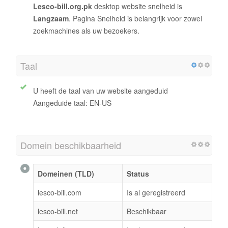
Lesco-bill.org.pk
desktop website snelheid is
Langzaam
. Pagina Snelheid is belangrijk voor zowel
zoekmachines als uw bezoekers.
Taal
U heeft de taal van uw website aangeduid
Aangeduide taal: EN-US
Domein beschikbaarheid
Domeinen (TLD)
Status
lesco-bill.com
Is al geregistreerd
lesco-bill.net
Beschikbaar