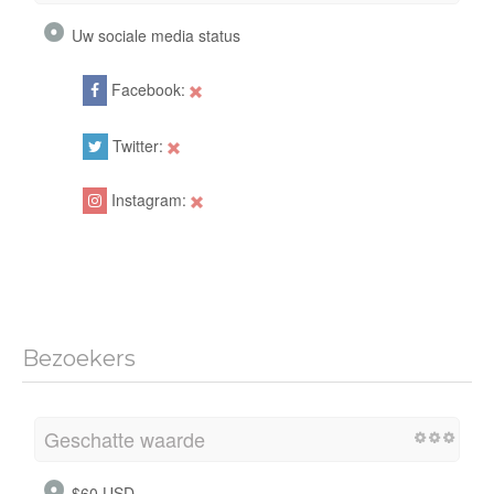
Uw sociale media status
Facebook:
Twitter:
Instagram:
Bezoekers
Geschatte waarde
$60 USD