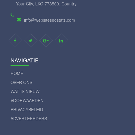
Your City, LKG 778569, Country
info@websiteseostats.com
NAVIGATIE
HOME
OVER ONS
WAT IS NIEUW
VOORWAARDEN
PRIVACYBELEID
ADVERTEERDERS