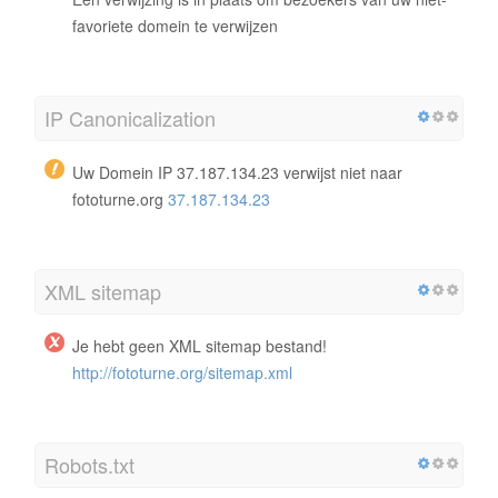
favoriete domein te verwijzen
IP Canonicalization
Uw Domein IP 37.187.134.23 verwijst niet naar
fototurne.org
37.187.134.23
XML sitemap
Je hebt geen XML sitemap bestand!
http://fototurne.org/sitemap.xml
Robots.txt