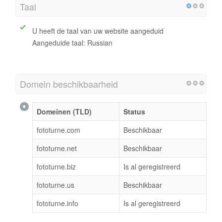
Taal
U heeft de taal van uw website aangeduid
Aangeduide taal: Russian
Domein beschikbaarheid
Domeinen (TLD)
Status
fototurne.com
Beschikbaar
fototurne.net
Beschikbaar
fototurne.biz
Is al geregistreerd
fototurne.us
Beschikbaar
fototurne.info
Is al geregistreerd