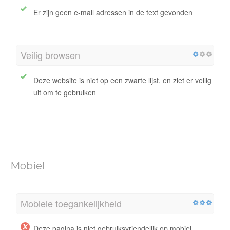
Er zijn geen e-mail adressen in de text gevonden
Veilig browsen
Deze website is niet op een zwarte lijst, en ziet er veilig
uit om te gebruiken
Mobiel
Mobiele toegankelijkheid
Deze pagina is niet gebruiksvriendelijk op mobiel