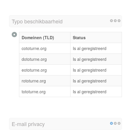
Typo beschikbaarheid
Domeinen (TLD)
Status
cototurne.org
Is al geregistreerd
dototurne.org
Is al geregistreerd
eototurne.org
Is al geregistreerd
rototurne.org
Is al geregistreerd
tototurne.org
Is al geregistreerd
E-mail privacy