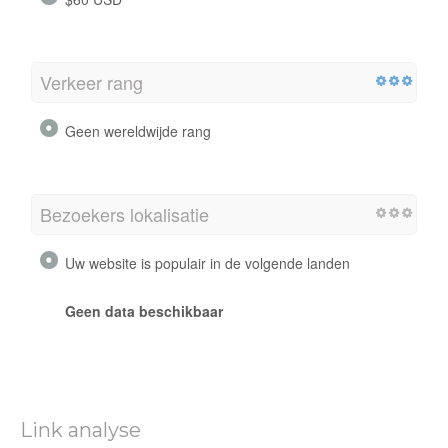
Verkeer rang
Geen wereldwijde rang
Bezoekers lokalisatie
Uw website is populair in de volgende landen
Geen data beschikbaar
Link analyse