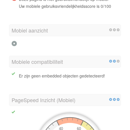
Uw mobiele gebruiksvriendelijkheidsscore is 0/100
Mobiel aanzicht
Mobiele compatibiliteit
Er zijn geen embedded objecten gedetecteerd!
PageSpeed Inzicht (Mobiel)