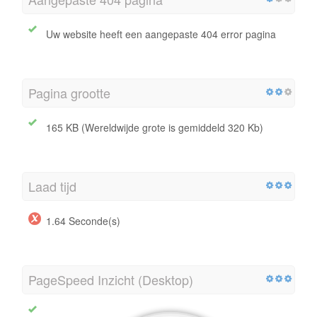
Uw website heeft een aangepaste 404 error pagina
Pagina grootte
165 KB (Wereldwijde grote is gemiddeld 320 Kb)
Laad tijd
1.64 Seconde(s)
PageSpeed Inzicht (Desktop)