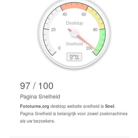
97 / 100
Pagina Snelheid
Fototurne.org
desktop website snelheid is
Snel
.
Pagina Snelheid is belangrijk voor zowel zoekmachines
als uw bezoekers.