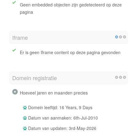
Geen embedded objecten zijn gedetecteerd op deze
pagina
Iframe
Er is geen Iframe content op deze pagina gevonden
Domein registratie
Hoeveel jaren en maanden precies
Domein leeftijd: 16 Years, 9 Days
Datum van aanmaken: 6th-Jul-2010
Datum van updaten: 3rd-May-2026