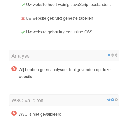
Uw website heeft weinig JavaScript bestanden.
Uw website gebruikt geneste tabellen
Uw website gebruikt geen inline CSS
Analyse
Wij hebben geen analyseer tool gevonden op deze
website
W3C Validiteit
W3C is niet gevalideerd