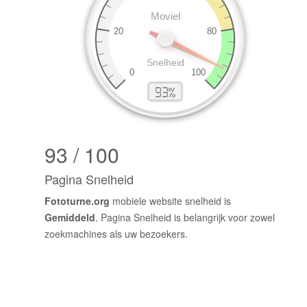
93 / 100
Pagina Snelheid
Fototurne.org
mobiele website snelheid is
Gemiddeld
. Pagina Snelheid is belangrijk voor zowel
zoekmachines als uw bezoekers.