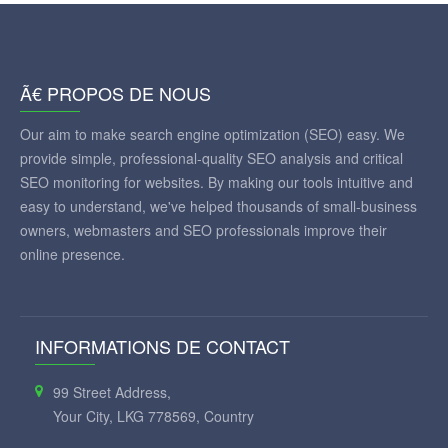
Ã€ PROPOS DE NOUS
Our aim to make search engine optimization (SEO) easy. We
provide simple, professional-quality SEO analysis and critical
SEO monitoring for websites. By making our tools intuitive and
easy to understand, we've helped thousands of small-business
owners, webmasters and SEO professionals improve their
online presence.
INFORMATIONS DE CONTACT
99 Street Address,
Your City, LKG 778569, Country