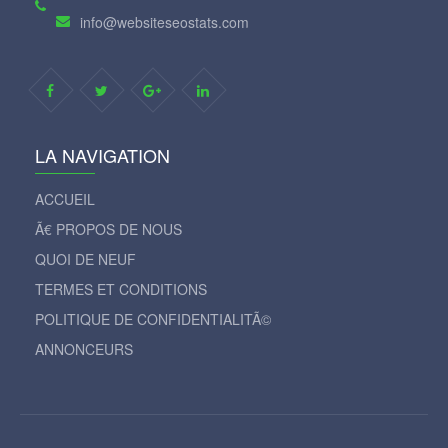
info@websiteseostats.com
LA NAVIGATION
ACCUEIL
Ã€ PROPOS DE NOUS
QUOI DE NEUF
TERMES ET CONDITIONS
POLITIQUE DE CONFIDENTIALITÃ©
ANNONCEURS