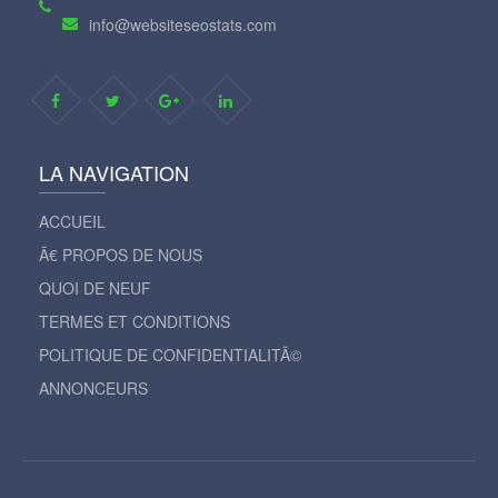
info@websiteseostats.com
LA NAVIGATION
ACCUEIL
Ã€ PROPOS DE NOUS
QUOI DE NEUF
TERMES ET CONDITIONS
POLITIQUE DE CONFIDENTIALITÃ©
ANNONCEURS