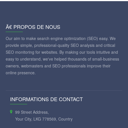
Ã€ PROPOS DE NOUS
Our aim to make search engine optimization (SEO) easy. We
provide simple, professional-quality SEO analysis and critical
SEO monitoring for websites. By making our tools intuitive and
easy to understand, we've helped thousands of small-business
owners, webmasters and SEO professionals improve their
online presence.
INFORMATIONS DE CONTACT
99 Street Address,
Your City, LKG 778569, Country