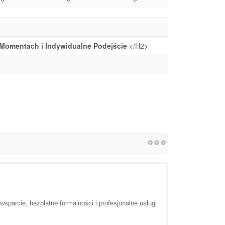
Momentach i Indywidualne Podejście
</H2>
parcie, bezpłatne formalności i profesjonalne usługi