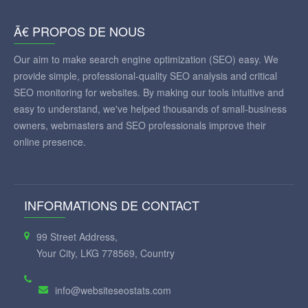
Ã€ PROPOS DE NOUS
Our aim to make search engine optimization (SEO) easy. We
provide simple, professional-quality SEO analysis and critical
SEO monitoring for websites. By making our tools intuitive and
easy to understand, we've helped thousands of small-business
owners, webmasters and SEO professionals improve their
online presence.
INFORMATIONS DE CONTACT
99 Street Address,
Your City, LKG 778569, Country
info@websiteseostats.com