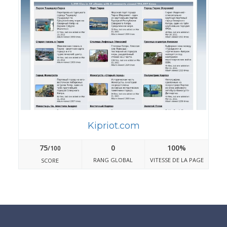
Kipriot.com
75
0
100%
/100
RANG GLOBAL
VITESSE DE LA PAGE
SCORE