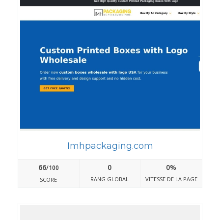
Imhpackaging.com
66
0
0%
/100
RANG GLOBAL
VITESSE DE LA PAGE
SCORE