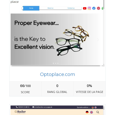
Optoplace.com
66
0
0%
/100
RANG GLOBAL
VITESSE DE LA PAGE
SCORE