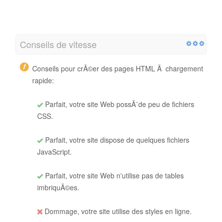
Conseils de vitesse
Conseils pour crÃ©er des pages HTML Ã chargement
rapide:
Parfait, votre site Web possÃ¨de peu de fichiers
CSS.
Parfait, votre site dispose de quelques fichiers
JavaScript.
Parfait, votre site Web n'utilise pas de tables
imbriquÃ©es.
Dommage, votre site utilise des styles en ligne.