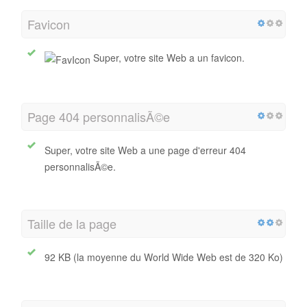
Favicon
Super, votre site Web a un favicon.
Page 404 personnalisÃ©e
Super, votre site Web a une page d'erreur 404
personnalisÃ©e.
Taille de la page
92 KB (la moyenne du World Wide Web est de 320 Ko)