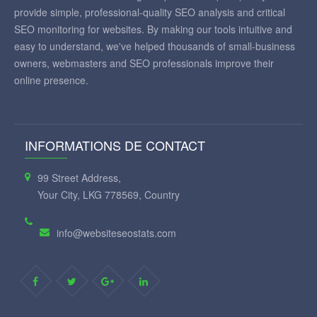
provide simple, professional-quality SEO analysis and critical
SEO monitoring for websites. By making our tools intuitive and
easy to understand, we've helped thousands of small-business
owners, webmasters and SEO professionals improve their
online presence.
INFORMATIONS DE CONTACT
99 Street Address,
Your City, LKG 778569, Country
info@websiteseostats.com