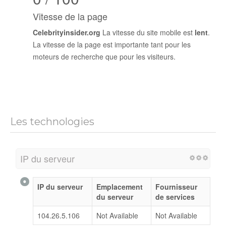
Vitesse de la page
Celebrityinsider.org
La vitesse du site mobile est
lent
.
La vitesse de la page est importante tant pour les
moteurs de recherche que pour les visiteurs.
Les technologies
IP du serveur
IP du serveur
Emplacement
Fournisseur
du serveur
de services
104.26.5.106
Not Available
Not Available