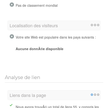
Pas de classement mondial
Localisation des visiteurs
Votre site Web est populaire dans les pays suivants :
Aucune donnÃ©e disponible
Analyse de lien
Liens dans la page
Nous avons trouvÃ© un total de liens 55, y compris les