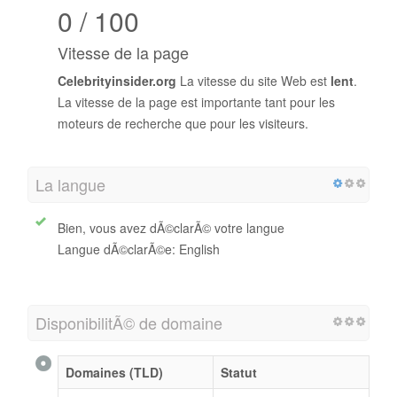
0 / 100
Vitesse de la page
Celebrityinsider.org
La vitesse du site Web est
lent
.
La vitesse de la page est importante tant pour les
moteurs de recherche que pour les visiteurs.
La langue
Bien, vous avez dÃ©clarÃ© votre langue
Langue dÃ©clarÃ©e: English
DisponibilitÃ© de domaine
Domaines (TLD)
Statut