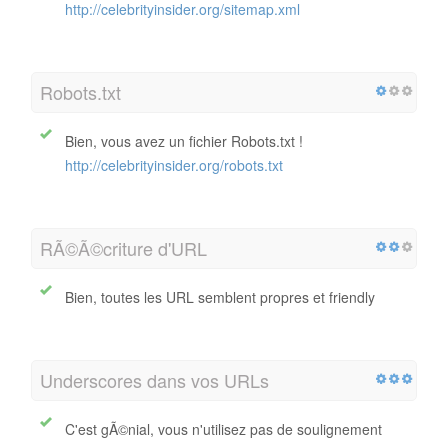
http://celebrityinsider.org/sitemap.xml
Robots.txt
Bien, vous avez un fichier Robots.txt !
http://celebrityinsider.org/robots.txt
RÃ©Ã©criture d'URL
Bien, toutes les URL semblent propres et friendly
Underscores dans vos URLs
C'est gÃ©nial, vous n'utilisez pas de soulignement