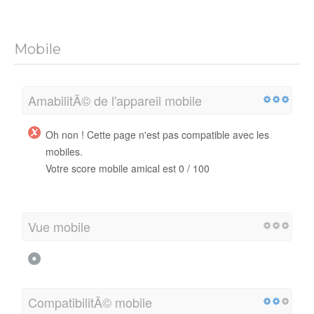
Mobile
AmabilitÃ© de l'appareil mobile
Oh non ! Cette page n'est pas compatible avec les
mobiles.
Votre score mobile amical est 0 / 100
Vue mobile
CompatibilitÃ© mobile