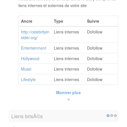
liens internes et externes de votre site
Ancre
Type
Suivre
http://celebrityin
Liens internes
Dofollow
sider.org/
Entertainment
Liens internes
Dofollow
Hollywood
Liens internes
Dofollow
Music
Liens internes
Dofollow
Lifestyle
Liens internes
Dofollow
Montrer plus
Liens brisÃ©s