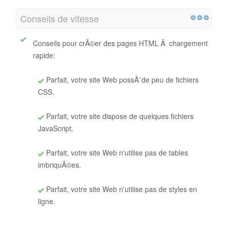
Conseils de vitesse
Conseils pour crÃ©er des pages HTML Ã chargement
rapide:
Parfait, votre site Web possÃ¨de peu de fichiers
CSS.
Parfait, votre site dispose de quelques fichiers
JavaScript.
Parfait, votre site Web n'utilise pas de tables
imbriquÃ©es.
Parfait, votre site Web n'utilise pas de styles en
ligne.