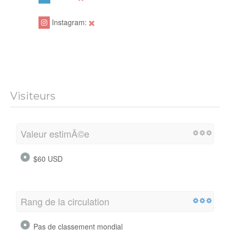
Instagram:
Visiteurs
Valeur estimÃ©e
$60 USD
Rang de la circulation
Pas de classement mondial