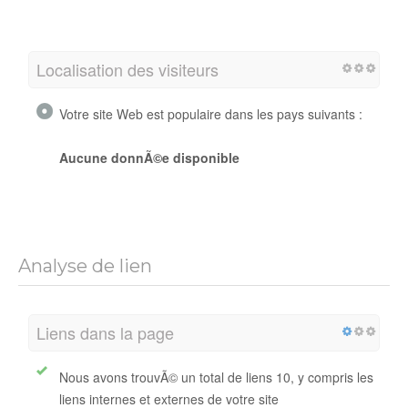
Localisation des visiteurs
Votre site Web est populaire dans les pays suivants :
Aucune donnÃ©e disponible
Analyse de lien
Liens dans la page
Nous avons trouvÃ© un total de liens 10, y compris les
liens internes et externes de votre site