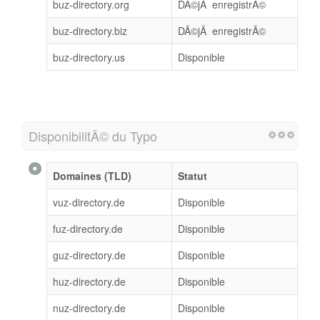
buz-directory.org
DÃ©jÃ enregistrÃ©
buz-directory.biz
DÃ©jÃ enregistrÃ©
buz-directory.us
Disponible
DisponibilitÃ© du Typo
Domaines (TLD)
Statut
vuz-directory.de
Disponible
fuz-directory.de
Disponible
guz-directory.de
Disponible
huz-directory.de
Disponible
nuz-directory.de
Disponible