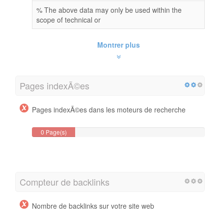
% The above data may only be used within the
scope of technical or
Montrer plus
Pages indexÃ©es
Pages indexÃ©es dans les moteurs de recherche
0 Page(s)
Compteur de backlinks
Nombre de backlinks sur votre site web