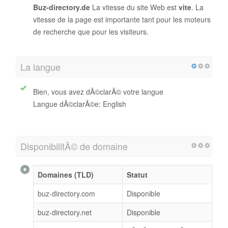
Buz-directory.de
La vitesse du site Web est
vite
. La
vitesse de la page est importante tant pour les moteurs
de recherche que pour les visiteurs.
La langue
Bien, vous avez dÃ©clarÃ© votre langue
Langue dÃ©clarÃ©e: English
DisponibilitÃ© de domaine
Domaines (TLD)
Statut
buz-directory.com
Disponible
buz-directory.net
Disponible