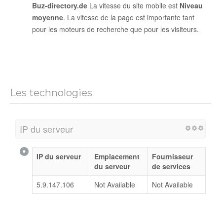
Buz-directory.de
La vitesse du site mobile est
Niveau
moyenne
. La vitesse de la page est importante tant
pour les moteurs de recherche que pour les visiteurs.
Les technologies
IP du serveur
IP du serveur
Emplacement
Fournisseur
du serveur
de services
5.9.147.106
Not Available
Not Available