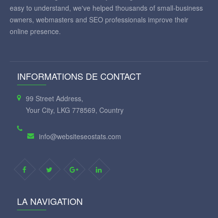
easy to understand, we've helped thousands of small-business
owners, webmasters and SEO professionals improve their
online presence.
INFORMATIONS DE CONTACT
99 Street Address,
Your City, LKG 778569, Country
info@websiteseostats.com
LA NAVIGATION