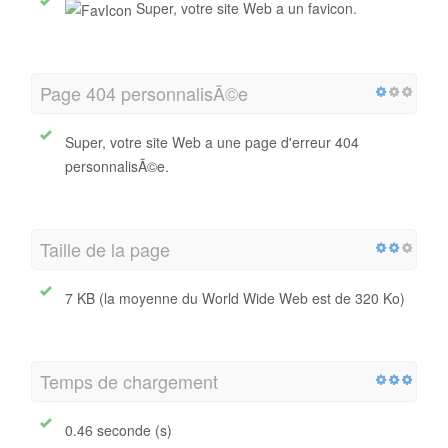
Super, votre site Web a un favicon.
Page 404 personnalisÃ©e
Super, votre site Web a une page d'erreur 404
personnalisÃ©e.
Taille de la page
7 KB (la moyenne du World Wide Web est de 320 Ko)
Temps de chargement
0.46 seconde (s)