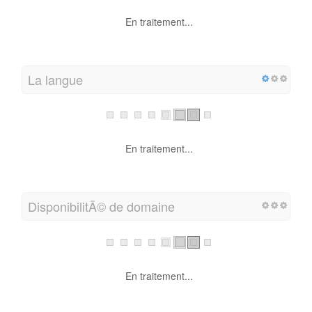
En traitement...
La langue
En traitement...
DisponibilitÃ© de domaine
En traitement...