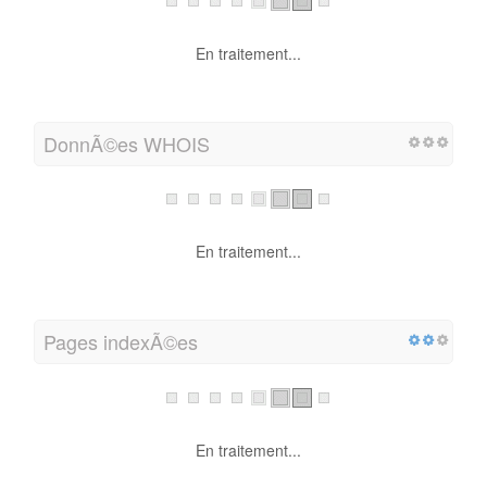
En traitement...
DonnÃ©es WHOIS
En traitement...
Pages indexÃ©es
En traitement...