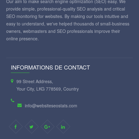
Our aim to make search engine optimization (SEO) easy. We
provide simple, professional-quality SEO analysis and critical
SEO monitoring for websites. By making our tools intuitive and
easy to understand, we've helped thousands of small-business
owners, webmasters and SEO professionals improve their
online presence.
INFORMATIONS DE CONTACT
99 Street Address,
Your City, LKG 778569, Country
info@websiteseostats.com