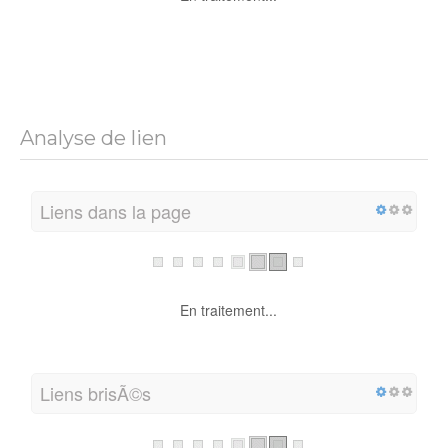
Analyse de lien
Liens dans la page
En traitement...
Liens brisÃ©s