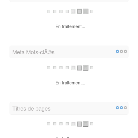
En traitement...
Meta Mots-clÃ©s
En traitement...
Titres de pages