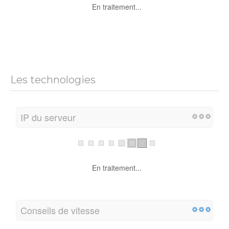
En traitement...
Les technologies
IP du serveur
En traitement...
Conseils de vitesse