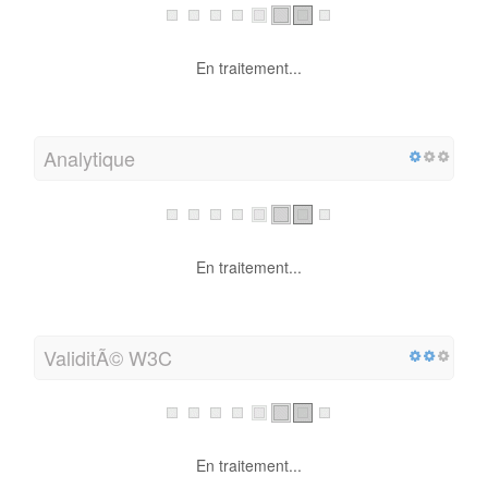
En traitement...
Analytique
En traitement...
ValiditÃ© W3C
En traitement...