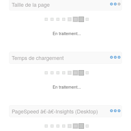
Taille de la page
En traitement...
Temps de chargement
En traitement...
PageSpeed â€‹â€‹Insights (Desktop)