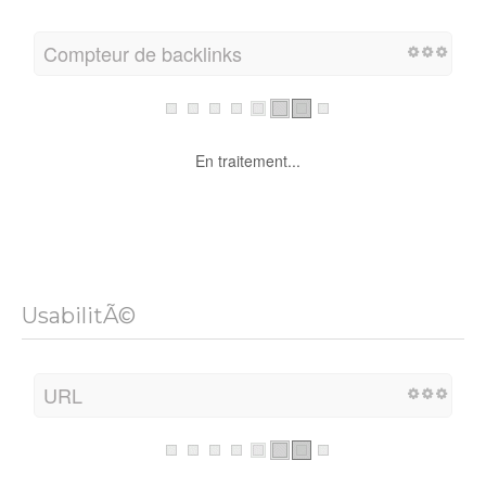
Compteur de backlinks
En traitement...
UsabilitÃ©
URL