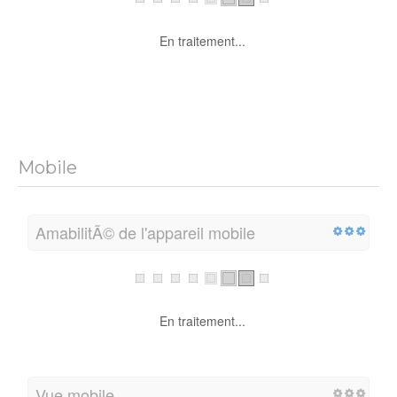
En traitement...
Mobile
AmabilitÃ© de l'appareil mobile
En traitement...
Vue mobile