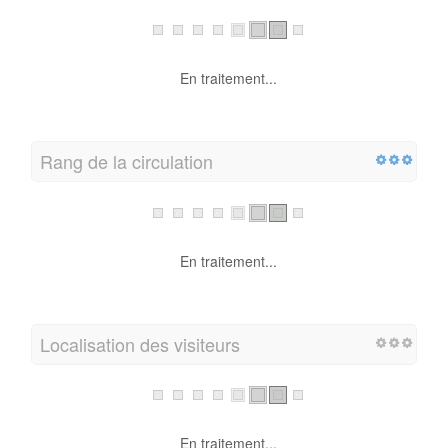
En traitement...
Rang de la circulation
En traitement...
Localisation des visiteurs
En traitement...