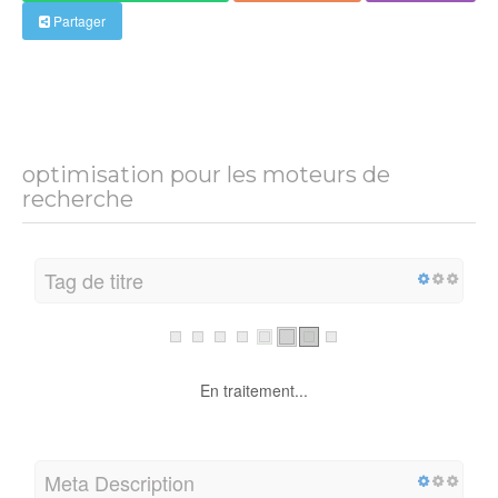
Partager
optimisation pour les moteurs de
recherche
Tag de titre
En traitement...
Meta Description