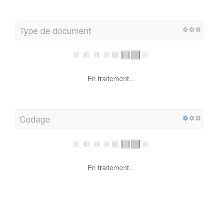
Type de document
En traitement...
Codage
En traitement...