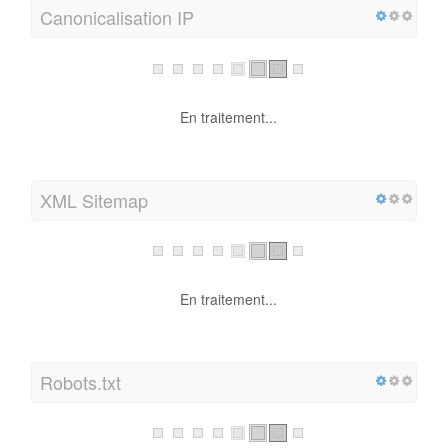
Canonicalisation IP
En traitement...
XML Sitemap
En traitement...
Robots.txt