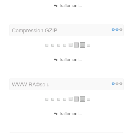
En traitement...
Compression GZIP
En traitement...
WWW RÃ©solu
En traitement...