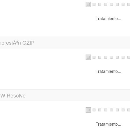
Tratamiento...
presiÃ³n GZIP
Tratamiento...
 Resolve
Tratamiento...