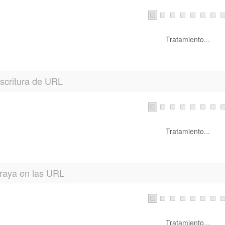
Tratamiento...
scritura de URL
Tratamiento...
raya en las URL
Tratamiento...