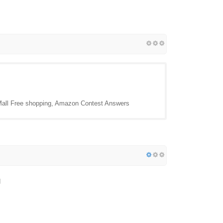
 Mall Free shopping, Amazon Contest Answers