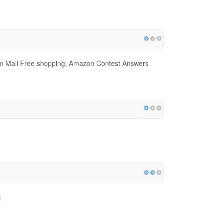
ytm Mall Free shopping, Amazon Contest Answers