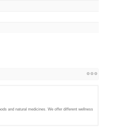
hods and natural medicines. We offer different wellness