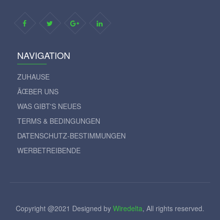
NAVIGATION
ZUHAUSE
ÃŒBER UNS
WAS GIBT'S NEUES
TERMS & BEDINGUNGEN
DATENSCHUTZ-BESTIMMUNGEN
WERBETREIBENDE
Copyright @2021 Designed by
Wiredelta
, All rights reserved.