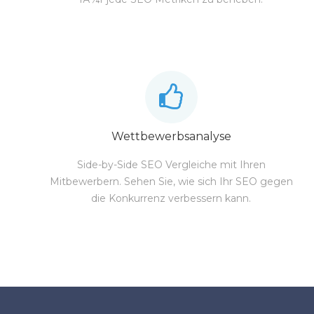
Wettbewerbsanalyse
Side-by-Side SEO Vergleiche mit Ihren
Mitbewerbern. Sehen Sie, wie sich Ihr SEO gegen
die Konkurrenz verbessern kann.