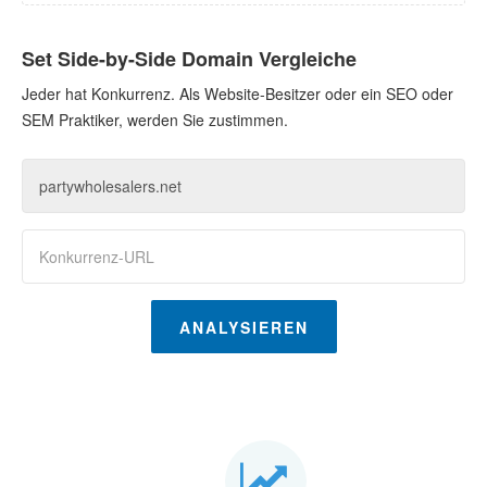
Set Side-by-Side Domain Vergleiche
Jeder hat Konkurrenz. Als Website-Besitzer oder ein SEO oder
SEM Praktiker, werden Sie zustimmen.
ANALYSIEREN