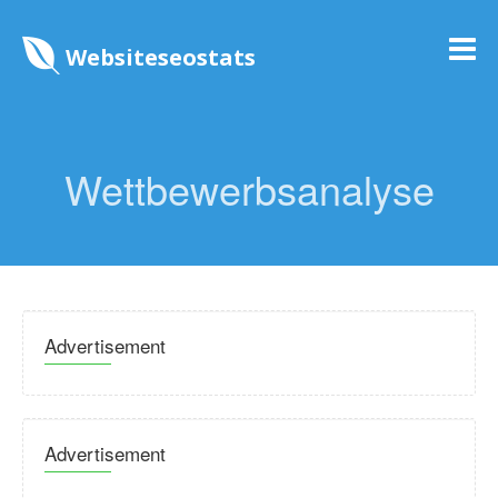
Websiteseostats
Wettbewerbsanalyse
Advertisement
Advertisement