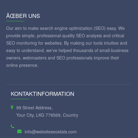
ÃŒBER UNS
Our aim to make search engine optimization (SEO) easy. We
provide simple, professional-quality SEO analysis and critical
SEO monitoring for websites. By making our tools intuitive and
easy to understand, we've helped thousands of small-business
owners, webmasters and SEO professionals improve their
online presence.
KONTAKTINFORMATION
99 Street Address,
Your City, LKG 778569, Country
info@websiteseostats.com