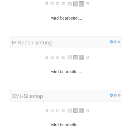
wird bearbeitet...
IP-Kanonisierung
wird bearbeitet...
XML-Sitemap
wird bearbeitet...