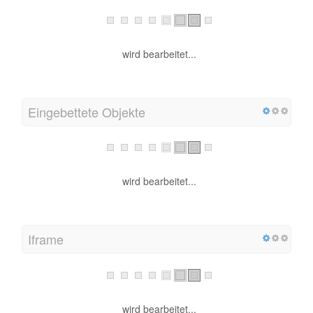
wird bearbeitet...
Eingebettete Objekte
wird bearbeitet...
Iframe
wird bearbeitet...