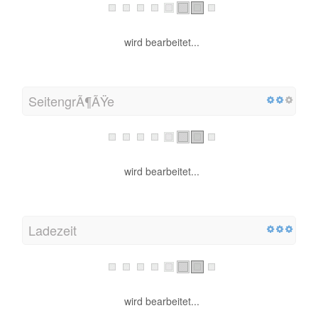
wird bearbeitet...
SeitengrÃ¶ÃŸe
wird bearbeitet...
Ladezeit
wird bearbeitet...