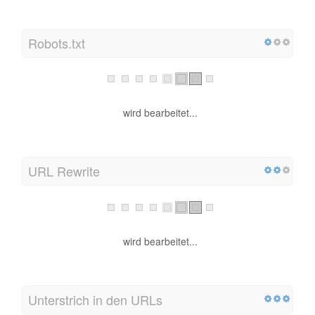
Robots.txt
wird bearbeitet...
URL Rewrite
wird bearbeitet...
Unterstrich in den URLs