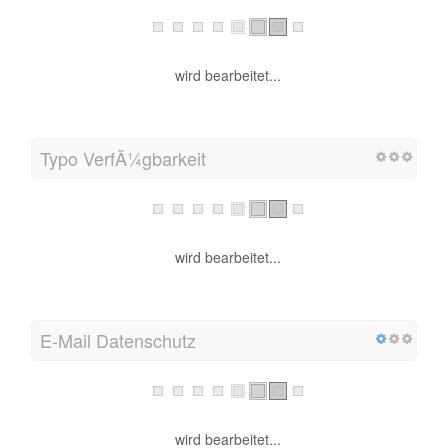
wird bearbeitet...
Typo VerfÃ¼gbarkeit
wird bearbeitet...
E-Mail Datenschutz
wird bearbeitet...