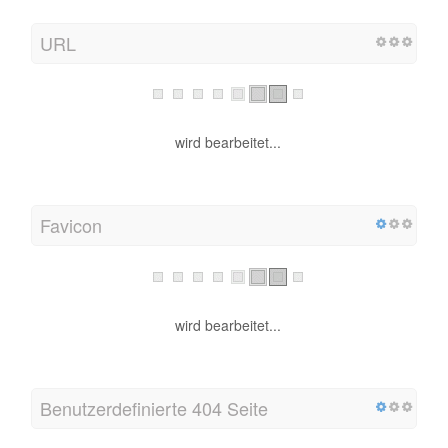
URL
wird bearbeitet...
Favicon
wird bearbeitet...
Benutzerdefinierte 404 Seite