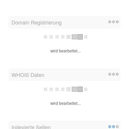
Domain Registrierung
wird bearbeitet...
WHOIS Daten
wird bearbeitet...
Indexierte Seiten