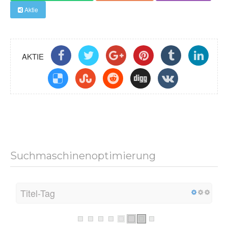
Aktie
AKTIE
Suchmaschinenoptimierung
Titel-Tag