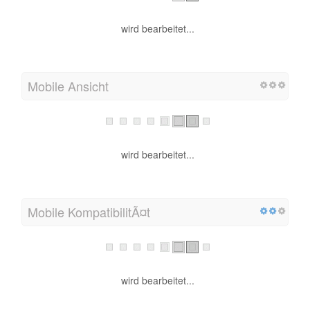
wird bearbeitet...
Mobile Ansicht
wird bearbeitet...
Mobile KompatibilitÃ¤t
wird bearbeitet...