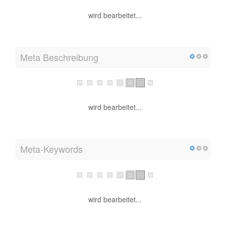
wird bearbeitet...
Meta Beschreibung
wird bearbeitet...
Meta-Keywords
wird bearbeitet...