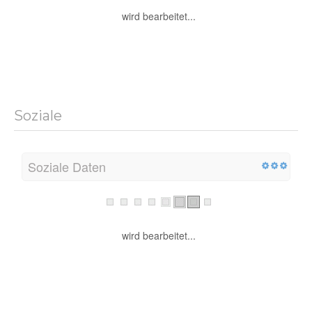
wird bearbeitet...
Soziale
Soziale Daten
wird bearbeitet...