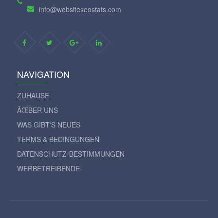
info@websiteseostats.com
NAVIGATION
ZUHAUSE
ÃŒBER UNS
WAS GIBT'S NEUES
TERMS & BEDINGUNGEN
DATENSCHUTZ-BESTIMMUNGEN
WERBETREIBENDE