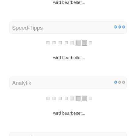
wird bearbeitet...
Speed-Tipps
wird bearbeitet...
Analytik
wird bearbeitet...