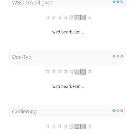
W3C GÃ¼ltigkeit
wird bearbeitet...
Doc-Typ
wird bearbeitet...
Codierung