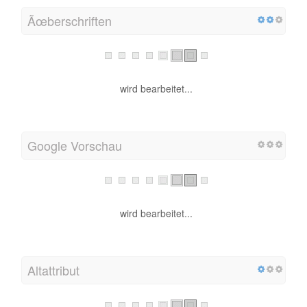
Ãœberschriften
wird bearbeitet...
Google Vorschau
wird bearbeitet...
Altattribut