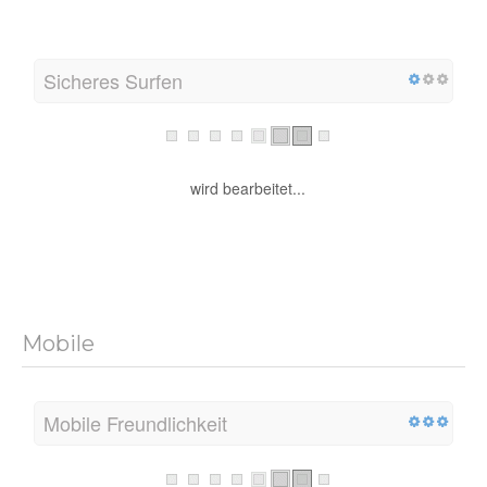
Sicheres Surfen
wird bearbeitet...
Mobile
Mobile Freundlichkeit