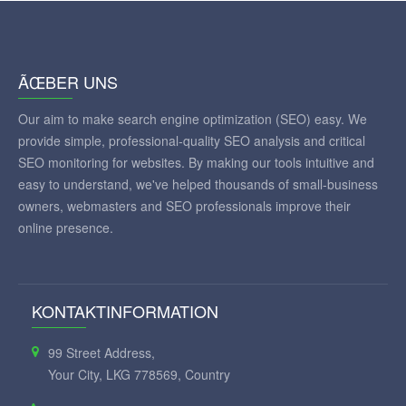
ÃŒBER UNS
Our aim to make search engine optimization (SEO) easy. We
provide simple, professional-quality SEO analysis and critical
SEO monitoring for websites. By making our tools intuitive and
easy to understand, we've helped thousands of small-business
owners, webmasters and SEO professionals improve their
online presence.
KONTAKTINFORMATION
99 Street Address,
Your City, LKG 778569, Country