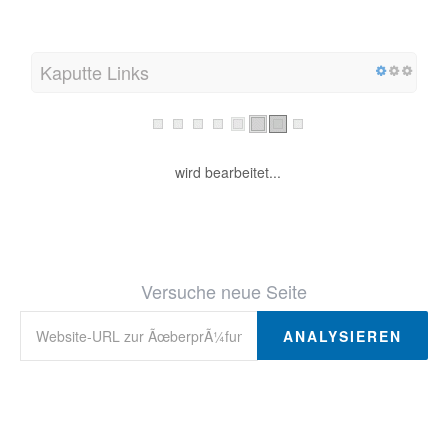
Kaputte Links
wird bearbeitet...
Versuche neue Seite
ANALYSIEREN