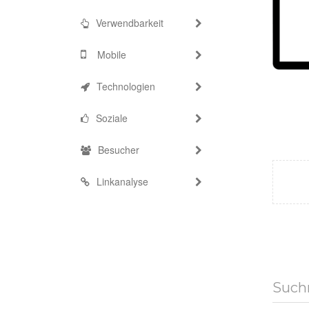
Verwendbarkeit
Mobile
Technologien
Soziale
Besucher
Linkanalyse
Such