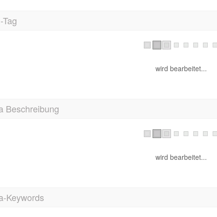
l-Tag
wird bearbeitet...
a Beschreibung
wird bearbeitet...
a-Keywords