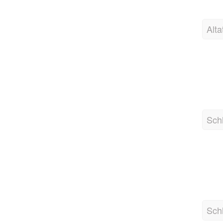
Alta
Sch
Sch