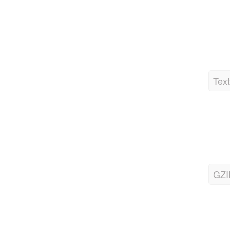
Text
GZI