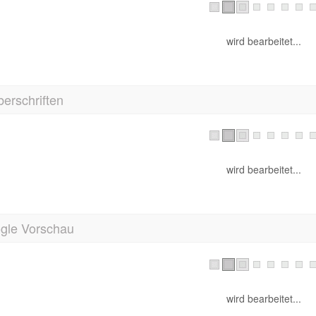
wird bearbeitet...
erschriften
wird bearbeitet...
gle Vorschau
wird bearbeitet...