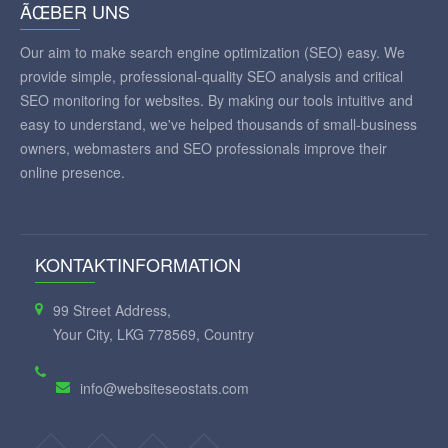
ÃŒBER UNS
Our aim to make search engine optimization (SEO) easy. We
provide simple, professional-quality SEO analysis and critical
SEO monitoring for websites. By making our tools intuitive and
easy to understand, we've helped thousands of small-business
owners, webmasters and SEO professionals improve their
online presence.
KONTAKTINFORMATION
99 Street Address,
Your City, LKG 778569, Country
info@websiteseostats.com