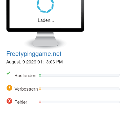
Laden...
Freetypinggame.net
August, 9 2026 01:13:06 PM
Bestanden
Verbessern
Fehler