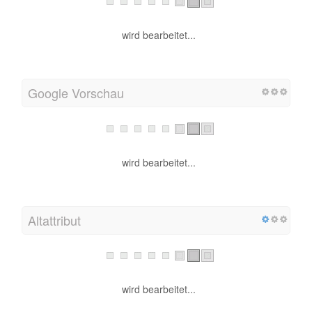
wird bearbeitet...
Google Vorschau
wird bearbeitet...
Altattribut
wird bearbeitet...