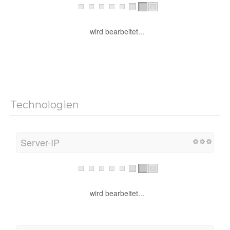
wird bearbeitet...
Technologien
Server-IP
wird bearbeitet...