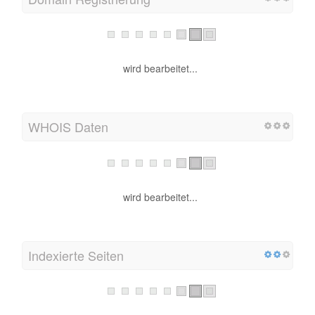
wird bearbeitet...
WHOIS Daten
wird bearbeitet...
Indexierte Seiten