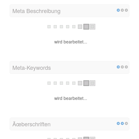
Meta Beschreibung
wird bearbeitet...
Meta-Keywords
wird bearbeitet...
Ãœberschriften