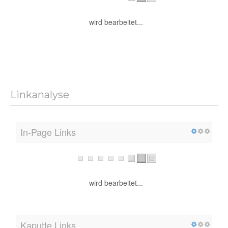
wird bearbeitet...
Linkanalyse
In-Page Links
wird bearbeitet...
Kaputte Links