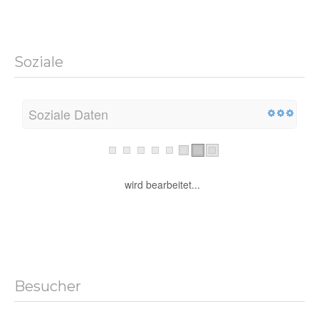
Soziale
Soziale Daten
wird bearbeitet...
Besucher