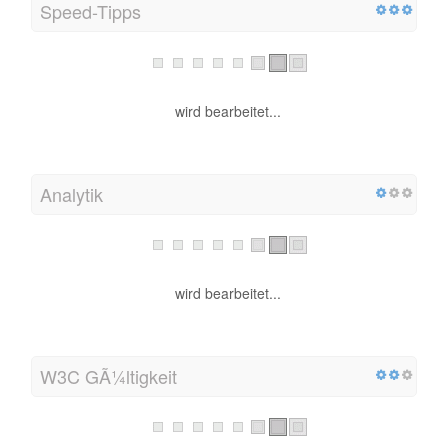
Speed-Tipps
wird bearbeitet...
Analytik
wird bearbeitet...
W3C GÃ¼ltigkeit