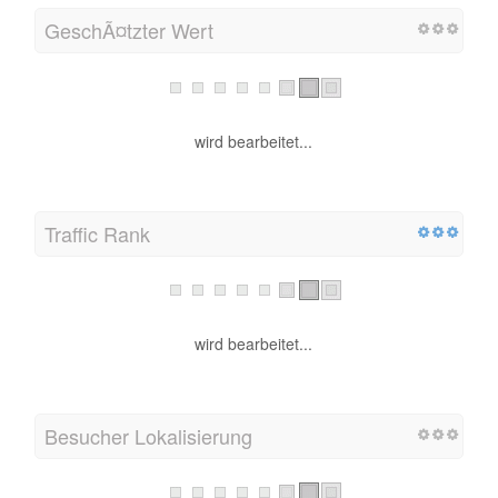
GeschÃ¤tzter Wert
wird bearbeitet...
Traffic Rank
wird bearbeitet...
Besucher Lokalisierung