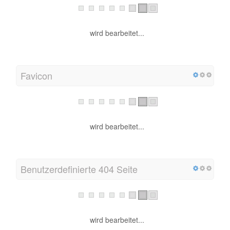
wird bearbeitet...
Favicon
wird bearbeitet...
Benutzerdefinierte 404 Seite
wird bearbeitet...