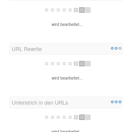
wird bearbeitet...
URL Rewrite
wird bearbeitet...
Unterstrich in den URLs
wird bearbeitet...