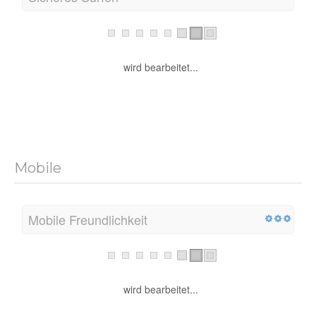
wird bearbeitet...
Mobile
Mobile Freundlichkeit
wird bearbeitet...