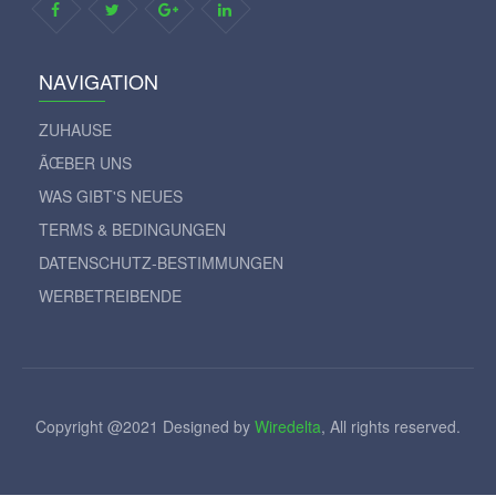
NAVIGATION
ZUHAUSE
ÃŒBER UNS
WAS GIBT'S NEUES
TERMS & BEDINGUNGEN
DATENSCHUTZ-BESTIMMUNGEN
WERBETREIBENDE
Copyright @2021 Designed by
Wiredelta
, All rights reserved.