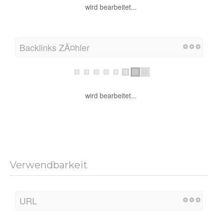
wird bearbeitet...
Backlinks ZÃ¤hler
wird bearbeitet...
Verwendbarkeit
URL