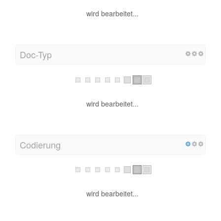
wird bearbeitet...
Doc-Typ
wird bearbeitet...
Codierung
wird bearbeitet...