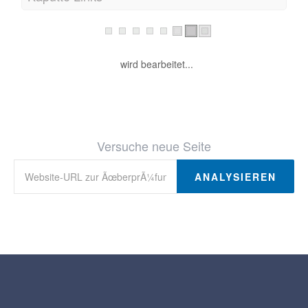
wird bearbeitet...
Versuche neue Seite
ANALYSIEREN