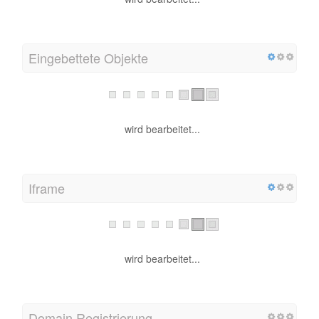
Eingebettete Objekte
wird bearbeitet...
Iframe
wird bearbeitet...
Domain Registrierung