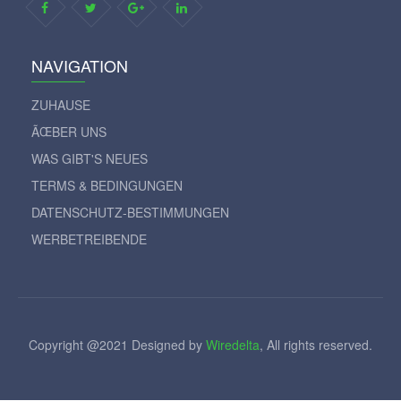
NAVIGATION
ZUHAUSE
ÃŒBER UNS
WAS GIBT'S NEUES
TERMS & BEDINGUNGEN
DATENSCHUTZ-BESTIMMUNGEN
WERBETREIBENDE
Copyright @2021 Designed by
Wiredelta
, All rights reserved.