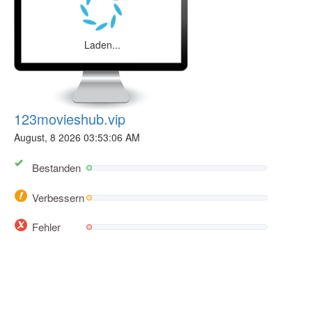
Laden...
123movieshub.vip
August, 8 2026 03:53:06 AM
Bestanden
Verbessern
Fehler