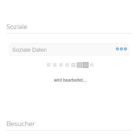
Soziale
Soziale Daten
wird bearbeitet...
Besucher