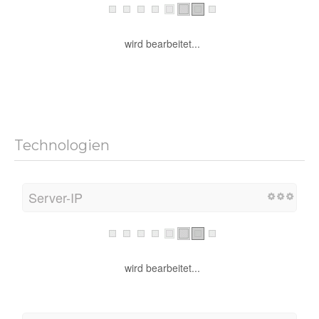
wird bearbeitet...
Technologien
Server-IP
wird bearbeitet...