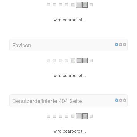
wird bearbeitet...
Favicon
wird bearbeitet...
Benutzerdefinierte 404 Seite
wird bearbeitet...