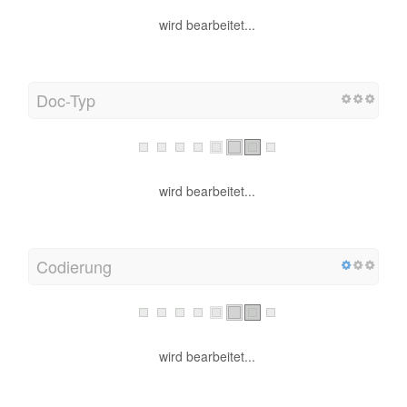
wird bearbeitet...
Doc-Typ
wird bearbeitet...
Codierung
wird bearbeitet...