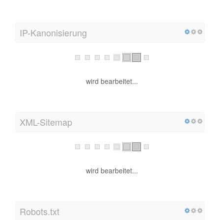
IP-Kanonisierung
wird bearbeitet...
XML-Sitemap
wird bearbeitet...
Robots.txt