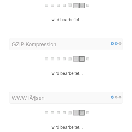
wird bearbeitet...
GZIP-Kompression
wird bearbeitet...
WWW lÃ¶sen
wird bearbeitet...