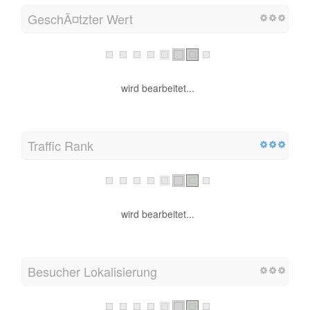
GeschÃ¤tzter Wert
wird bearbeitet...
Traffic Rank
wird bearbeitet...
Besucher Lokalisierung