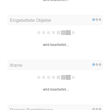
Eingebettete Objekte
wird bearbeitet...
Iframe
wird bearbeitet...
Domain Registrierung