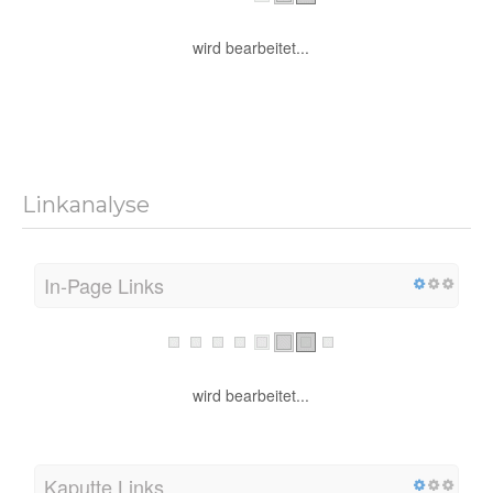
wird bearbeitet...
Linkanalyse
In-Page Links
wird bearbeitet...
Kaputte Links