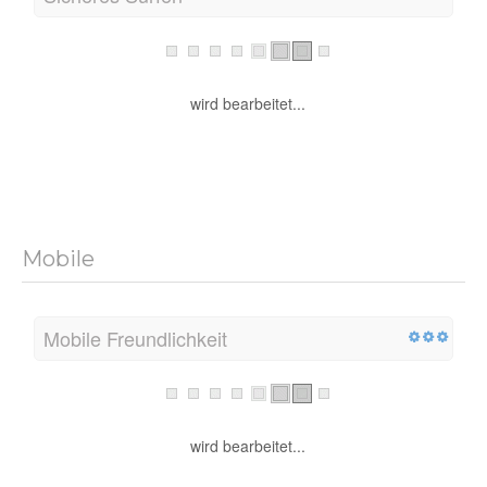
wird bearbeitet...
Mobile
Mobile Freundlichkeit
wird bearbeitet...