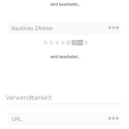
wird bearbeitet...
Backlinks ZÃ¤hler
wird bearbeitet...
Verwendbarkeit
URL