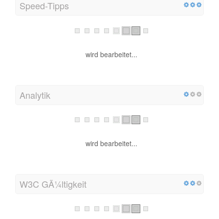
Speed-Tipps
wird bearbeitet...
Analytik
wird bearbeitet...
W3C GÃ¼ltigkeit