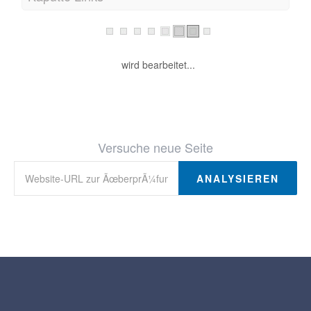
wird bearbeitet...
Versuche neue Seite
ANALYSIEREN