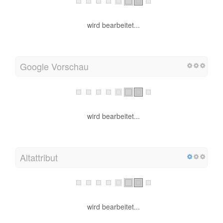
wird bearbeitet...
Google Vorschau
wird bearbeitet...
Altattribut
wird bearbeitet...