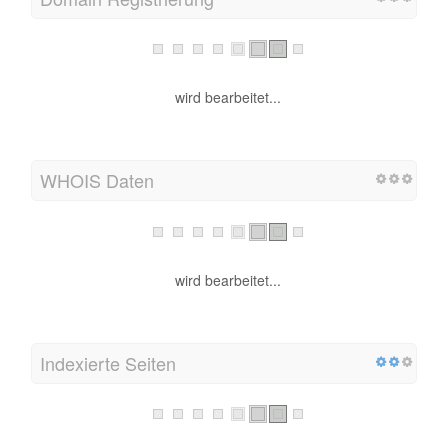
wird bearbeitet...
WHOIS Daten
wird bearbeitet...
Indexierte Seiten