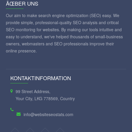
ÃŒBER UNS
Our aim to make search engine optimization (SEO) easy. We
provide simple, professional-quality SEO analysis and critical
SEO monitoring for websites. By making our tools intuitive and
easy to understand, we've helped thousands of small-business
owners, webmasters and SEO professionals improve their
online presence.
KONTAKTINFORMATION
99 Street Address,
Your City, LKG 778569, Country
info@websiteseostats.com