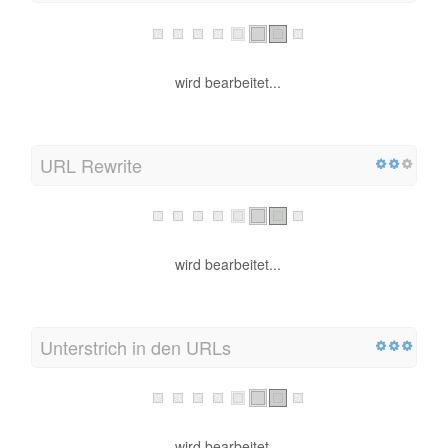
wird bearbeitet...
URL Rewrite
wird bearbeitet...
Unterstrich in den URLs
wird bearbeitet...