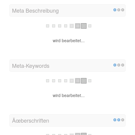
Meta Beschreibung
wird bearbeitet...
Meta-Keywords
wird bearbeitet...
Ãœberschriften