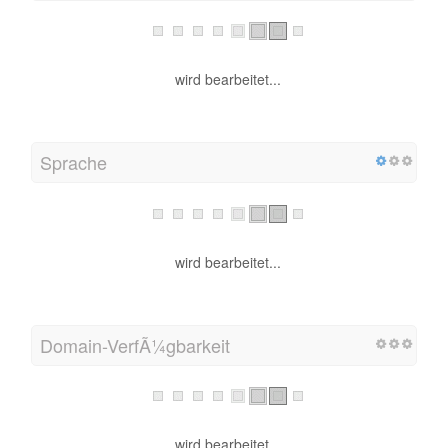
wird bearbeitet...
Sprache
wird bearbeitet...
Domain-VerfÃ¼gbarkeit
wird bearbeitet...