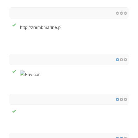
http://zrembmarine.pl