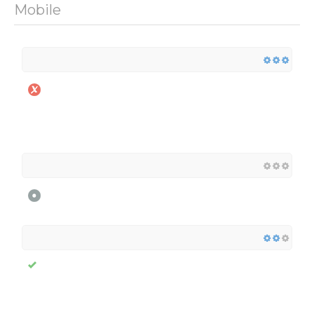
Mobile