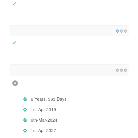
: 6 Years, 363 Days
: 1st-Apr-2019
: 6th-Mar-2024
: 1st-Apr-2027