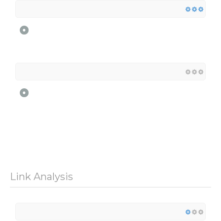
Link Analysis