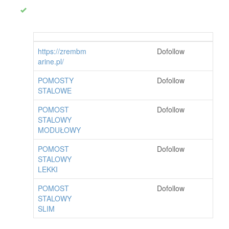
https://zrembm
Dofollow
arine.pl/
POMOSTY
Dofollow
STALOWE
POMOST
Dofollow
STALOWY
MODUŁOWY
POMOST
Dofollow
STALOWY
LEKKI
POMOST
Dofollow
STALOWY
SLIM