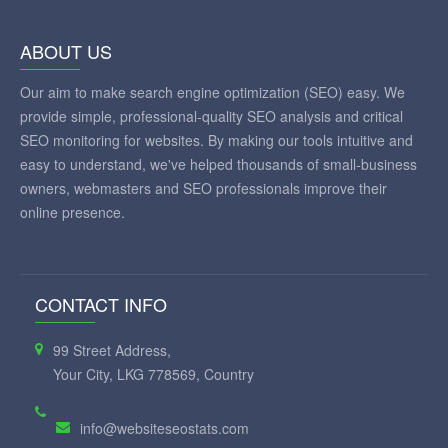
ABOUT US
Our aim to make search engine optimization (SEO) easy. We
provide simple, professional-quality SEO analysis and critical
SEO monitoring for websites. By making our tools intuitive and
easy to understand, we've helped thousands of small-business
owners, webmasters and SEO professionals improve their
online presence.
CONTACT INFO
99 Street Address,
Your City, LKG 778569, Country
info@websiteseostats.com