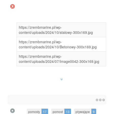
https://zrembmarine.pl/wp-
content/uploads/2024/10/stalowy-300x169.jpg
https://zrembmarine.pl/wp-
content/uploads/2024/10/Betonowy-300x169.jpg
https://zrembmarine.pl/wp-
content/uploads/2024/07/Image0042-300x169.jpg
pomosty
17
pomost
13
pływające
9