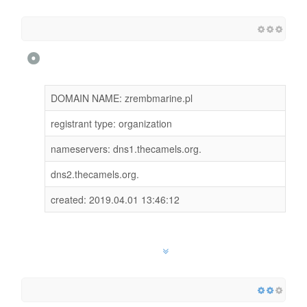
DOMAIN NAME: zrembmarine.pl
registrant type: organization
nameservers: dns1.thecamels.org.
dns2.thecamels.org.
created: 2019.04.01 13:46:12